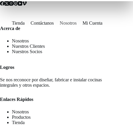
Tienda
Contáctanos
Nosotros
Mi Cuenta
Acerca de
Nosotros
Nuestros Clientes
Nuestros Socios
Logros
Se nos reconoce por diseñar, fabricar e instalar cocinas
integrales y otros espacios.
Enlaces Rápidos
Nosotros
Productos
Tienda