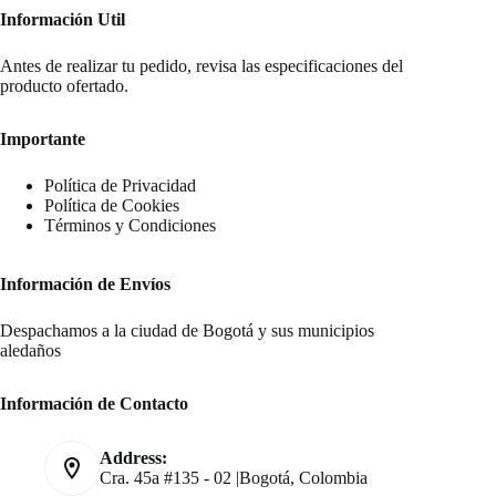
Información Util
Antes de realizar tu pedido, revisa las especificaciones del
producto ofertado.
Importante
Política de Privacidad
Política de Cookies
Términos y Condiciones
Información de Envíos
Despachamos a la ciudad de Bogotá y sus municipios
aledaños
Información de Contacto
Address:
Cra. 45a #135 - 02 |Bogotá, Colombia